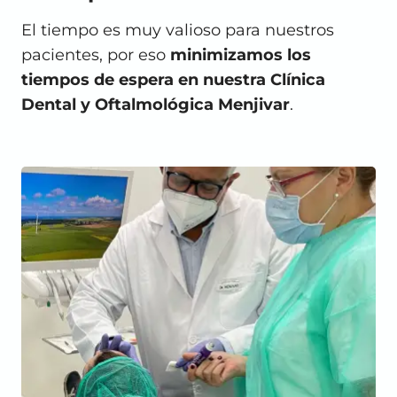
El tiempo es muy valioso para nuestros
pacientes, por eso
minimizamos los
tiempos de espera en nuestra Clínica
Dental y Oftalmológica Menjivar
.