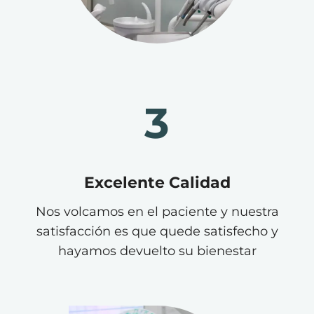
3
Excelente Calidad
Nos volcamos en el paciente y nuestra
satisfacción es que quede satisfecho y
hayamos devuelto su bienestar