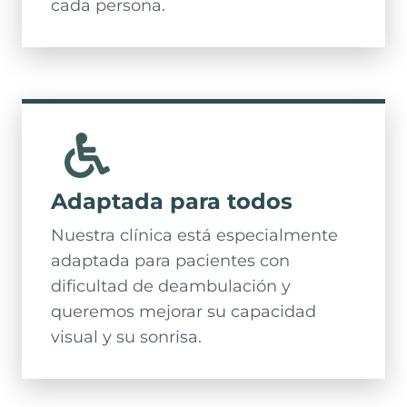
cada persona.
Adaptada para todos
Nuestra clínica está especialmente
adaptada para pacientes con
dificultad de deambulación y
queremos mejorar su capacidad
visual y su sonrisa.