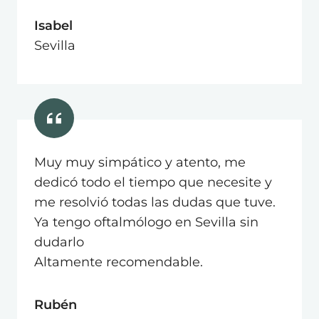
Isabel
Sevilla
Muy muy simpático y atento, me
dedicó todo el tiempo que necesite y
me resolvió todas las dudas que tuve.
Ya tengo oftalmólogo en Sevilla sin
dudarlo
Altamente recomendable.
Rubén