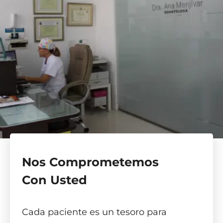
Nos Comprometemos
Con Usted
Cada paciente es un tesoro para