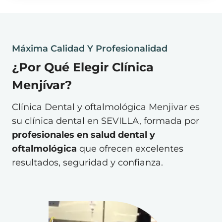
Máxima Calidad Y Profesionalidad
¿Por Qué Elegir Clínica
Menjívar?
Clínica Dental y oftalmológica Menjivar es
su clínica dental en SEVILLA, formada por
profesionales en salud dental y
oftalmológica
que ofrecen excelentes
resultados, seguridad y confianza.