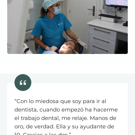
“Con lo miedosa que soy para ir al
dentista, cuando empezó ha hacerme
el trabajo dental, me relaje. Manos de
oro, de verdad. Ella y su ayudante de
10. Gracias a las dos.”