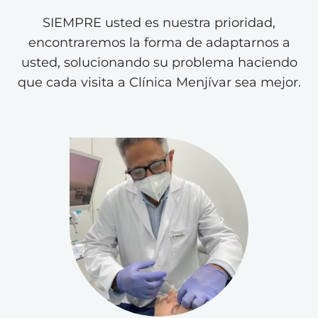
SIEMPRE usted es nuestra prioridad,
encontraremos la forma de adaptarnos a
usted, solucionando su problema haciendo
que cada visita a Clínica Menjívar sea mejor.