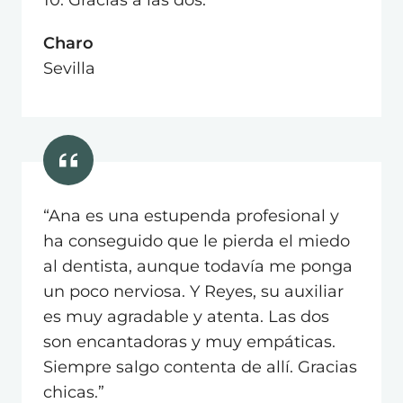
Charo
Sevilla
“Ana es una estupenda profesional y
ha conseguido que le pierda el miedo
al dentista, aunque todavía me ponga
un poco nerviosa. Y Reyes, su auxiliar
es muy agradable y atenta. Las dos
son encantadoras y muy empáticas.
Siempre salgo contenta de allí. Gracias
chicas.”