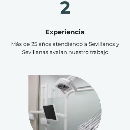
2
Experiencia
Más de 25 años atendiendo a Sevillanos y
Sevillanas avalan nuestro trabajo