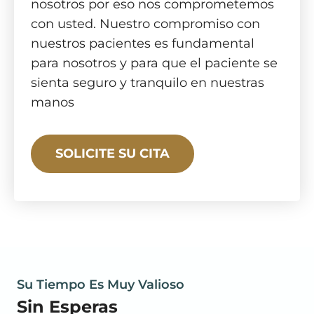
nosotros por eso nos comprometemos
con usted. Nuestro compromiso con
nuestros pacientes es fundamental
para nosotros y para que el paciente se
sienta seguro y tranquilo en nuestras
manos
SOLICITE SU CITA
Su Tiempo Es Muy Valioso
Sin Esperas