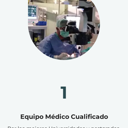
1
Equipo Médico Cualificado