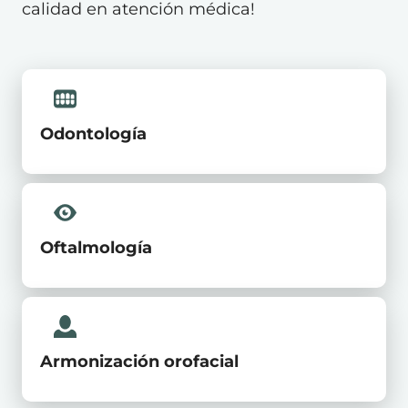
calidad en atención médica!
Odontología
Oftalmología
Armonización orofacial