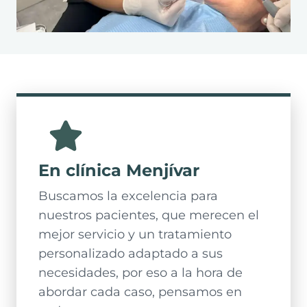
En clínica Menjívar
Buscamos la excelencia para
nuestros pacientes, que merecen el
mejor servicio y un tratamiento
personalizado adaptado a sus
necesidades, por eso a la hora de
abordar cada caso, pensamos en