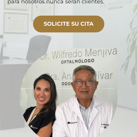
para nosotros nunca serán clientes.
SOLICITE SU CITA