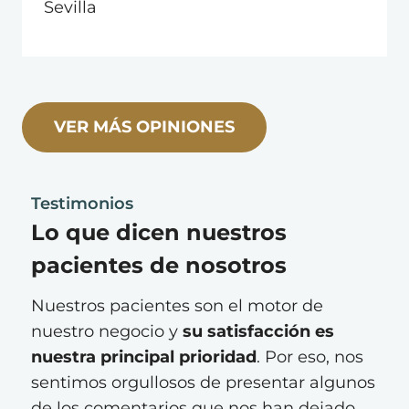
Sevilla
VER MÁS OPINIONES
Testimonios
Lo que dicen nuestros
pacientes de nosotros
Nuestros pacientes son el motor de
nuestro negocio y
su satisfacción es
nuestra principal prioridad
. Por eso, nos
sentimos orgullosos de presentar algunos
de los comentarios que nos han dejado