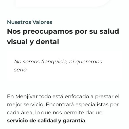
Nuestros Valores
Nos preocupamos por su salud
visual y dental
No somos franquicia, ni queremos
serlo
En Menjívar todo está enfocado a prestar el
mejor servicio. Encontrará especialistas por
cada área, lo que nos permite dar un
servicio de calidad y garantía
.