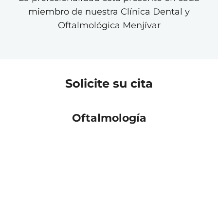
miembro de nuestra Clínica Dental y
Oftalmológica Menjívar
Solicite su cita
Oftalmología