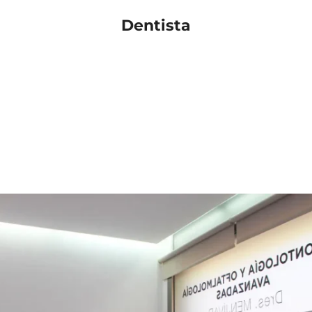
Dentista