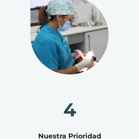
4
Nuestra Prioridad