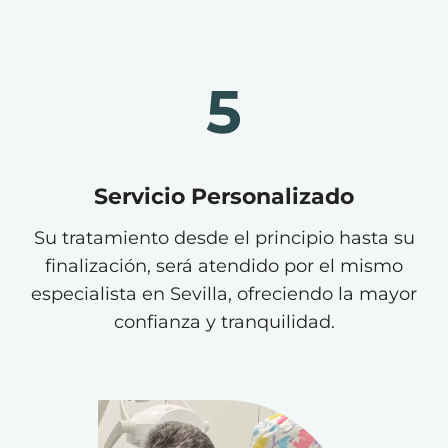
5
Servicio Personalizado
Su tratamiento desde el principio hasta su
finalización, será atendido por el mismo
especialista en Sevilla, ofreciendo la mayor
confianza y tranquilidad.