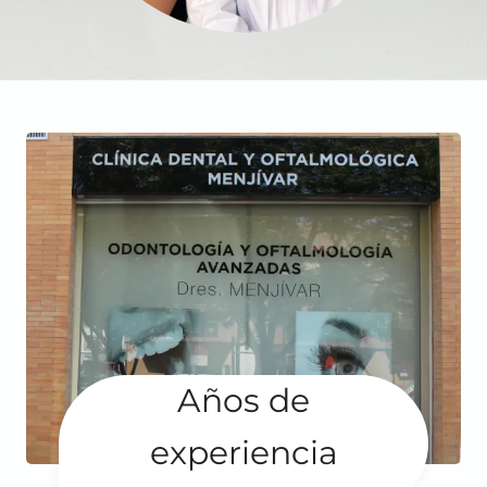
Años de
experiencia