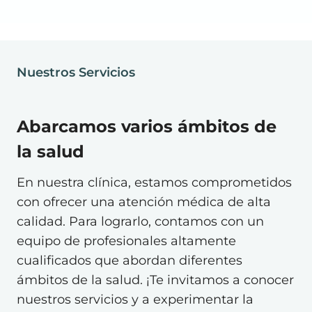
Nuestros Servicios
Abarcamos varios ámbitos de
la salud
En nuestra clínica, estamos comprometidos
con ofrecer una atención médica de alta
calidad. Para lograrlo, contamos con un
equipo de profesionales altamente
cualificados que abordan diferentes
ámbitos de la salud. ¡Te invitamos a conocer
nuestros servicios y a experimentar la