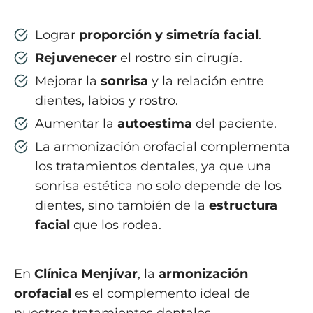
Lograr
proporción y simetría facial
.
Rejuvenecer
el rostro sin cirugía.
Mejorar la
sonrisa
y la relación entre
dientes, labios y rostro.
Aumentar la
autoestima
del paciente.
La armonización orofacial complementa
los tratamientos dentales, ya que una
sonrisa estética no solo depende de los
dientes, sino también de la
estructura
facial
que los rodea.
En
Clínica Menjívar
, la
armonización
orofacial
es el complemento ideal de