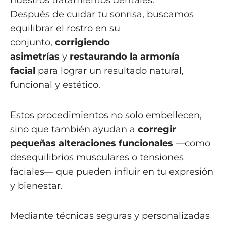
nuestros tratamientos dentales.
Después de cuidar tu sonrisa, buscamos
equilibrar el rostro en su
conjunto,
corrigiendo
asimetrías
y
restaurando la armonía
facial
para lograr un resultado natural,
funcional y estético.
Estos procedimientos no solo embellecen,
sino que también ayudan a
corregir
pequeñas alteraciones funcionales
—como
desequilibrios musculares o tensiones
faciales— que pueden influir en tu expresión
y bienestar.
Mediante técnicas seguras y personalizadas