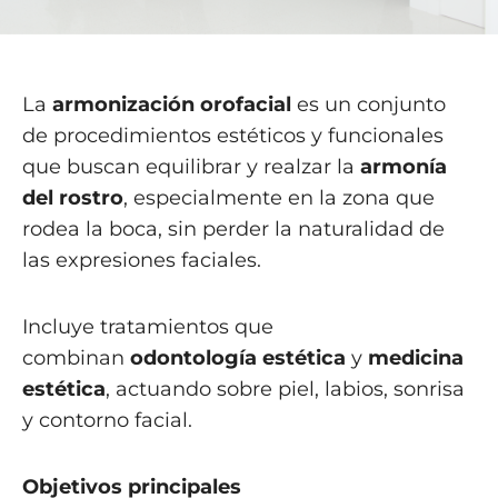
La
armonización orofacial
es un conjunto
de procedimientos estéticos y funcionales
que buscan equilibrar y realzar la
armonía
del rostro
, especialmente en la zona que
rodea la boca, sin perder la naturalidad de
las expresiones faciales.
Incluye tratamientos que
combinan
odontología estética
y
medicina
estética
, actuando sobre piel, labios, sonrisa
y contorno facial.
Objetivos principales