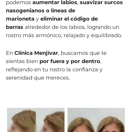
podemos
aumentar labios
,
suavizar surcos
nasogenianos o líneas de
marioneta
y
eliminar el código de
barras
alrededor de los labios, logrando un
rostro más armónico, relajado y equilibrado.
En
Clínica Menjívar
, buscamos que te
sientas bien
por fuera y por dentro
,
reflejando en tu rostro la confianza y
serenidad que mereces.