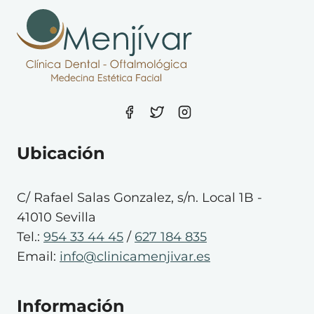
Ubicación
C/ Rafael Salas Gonzalez, s/n. Local 1B -
41010 Sevilla
Tel.:
954 33 44 45
/
627 184 835
Email:
info@clinicamenjivar.es
Información