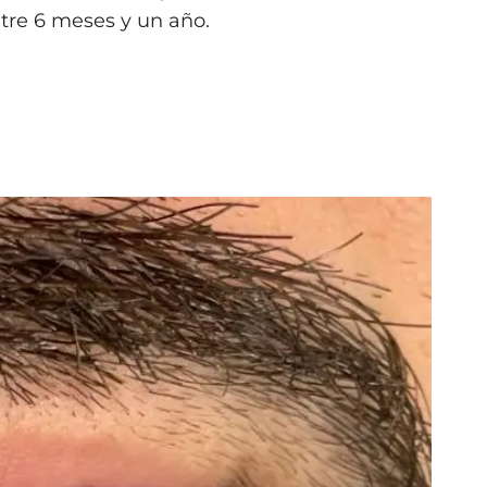
tre 6 meses y un año.