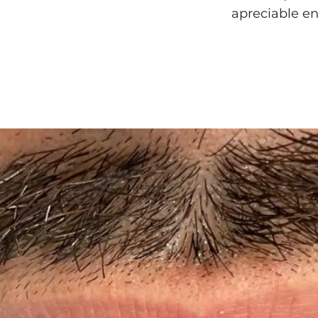
apreciable en