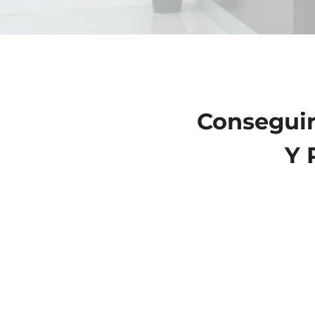
Conseguir
Y 