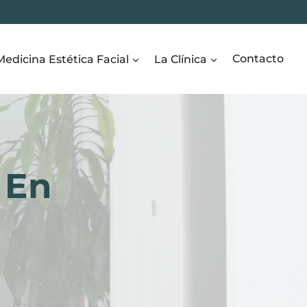
Medicina Estética Facial
La Clínica
Contacto
 En