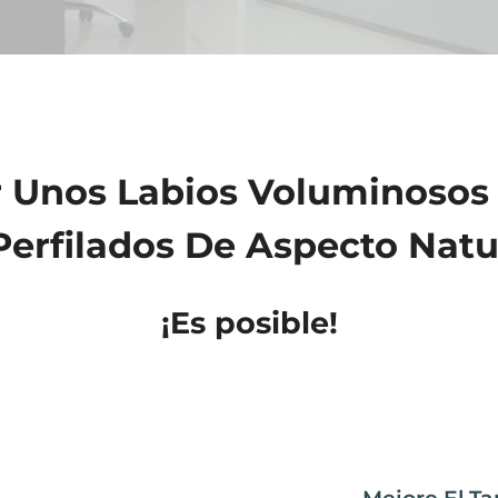
 Unos Labios Voluminosos
Perfilados De Aspecto Natu
¡Es posible!