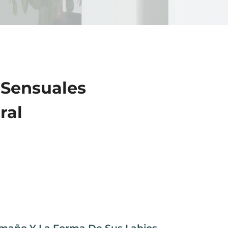
 Sensuales
ral